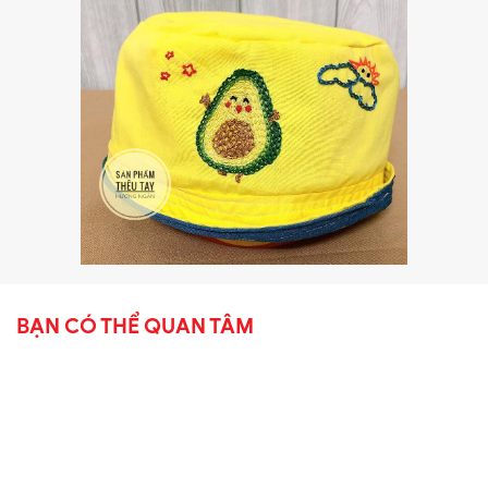
BẠN CÓ THỂ QUAN TÂM