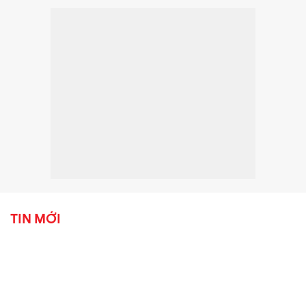
TIN MỚI