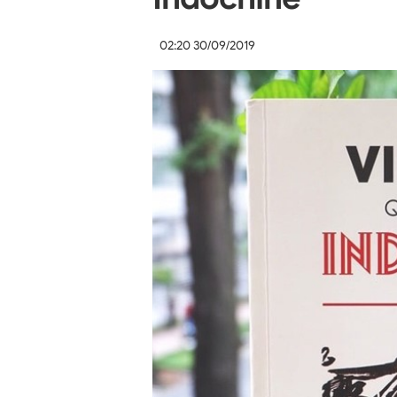
02:20 30/09/2019