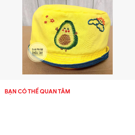
BẠN CÓ THỂ QUAN TÂM