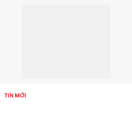
TIN MỚI