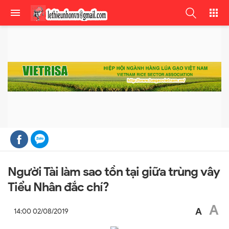
Người Tài làm sao tồn tại giữa trùng vây
Tiểu Nhân đắc chí?
A
A
14:00 02/08/2019