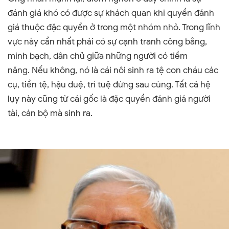
đánh giá khó có được sự khách quan khi quyền đánh
giá thuộc đặc quyền ở trong một nhóm nhỏ.
Trong lĩnh
vực này cần nhất phải có sự cạnh tranh công bằng,
minh bạch, dân chủ giữa những người có tiềm
năng.
Nếu không, nó là cái nôi sinh ra tệ con cháu các
cụ, tiền tệ, hậu duệ, trí tuệ đứng sau cùng. Tất cả hệ
lụy này cũng từ cái gốc là đặc quyền đánh giá người
tài, cán bộ mà sinh ra.