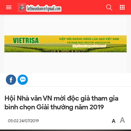
Hội Nhà văn VN mời độc giả tham gia
bình chọn Giải thưởng năm 2019
A
A
05:02 24/07/2019