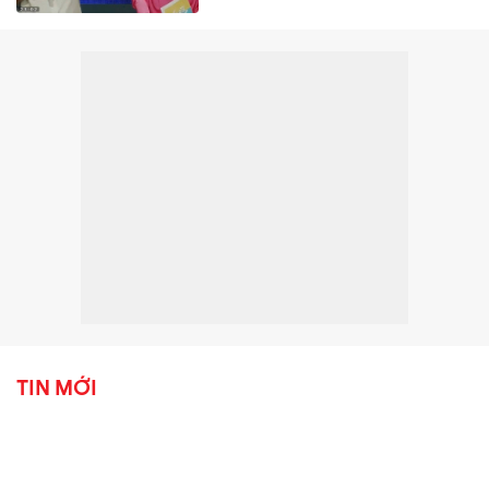
TIN MỚI