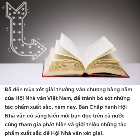
Đã đến mùa xét giải thưởng văn chương hàng năm
của Hội Nhà văn Việt Nam, để tránh bỏ sót những
tác phẩm xuất sắc, năm nay, Ban Chấp hành Hội
Nhà văn có sáng kiến mời bạn đọc trên cả nước
cùng tham gia phát hiện và giới thiệu những tác
phẩm xuất sắc để Hội Nhà văn xét giải.