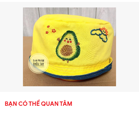
BẠN CÓ THỂ QUAN TÂM