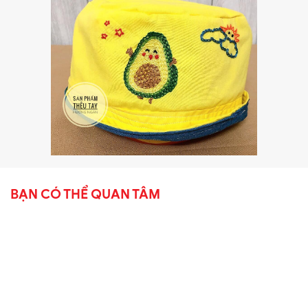
BẠN CÓ THỂ QUAN TÂM