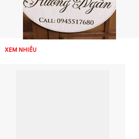
XEM NHIỀU