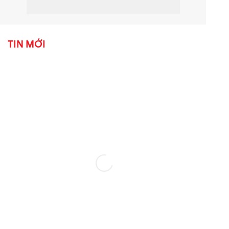
TIN MỚI