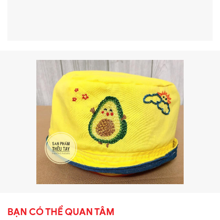
BẠN CÓ THỂ QUAN TÂM