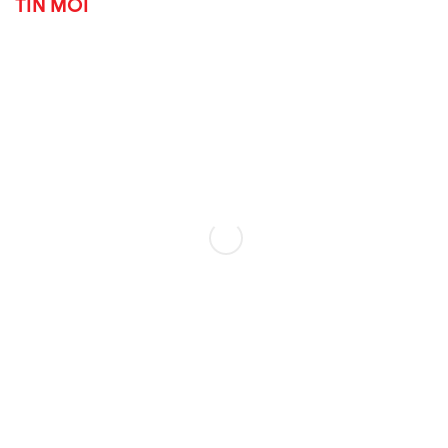
TIN MỚI