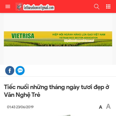
Tiếc nuối những tháng ngày tươi đẹp ở
Văn Nghệ Trẻ
A
A
01:43 23/06/2019