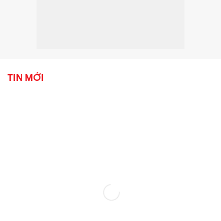
TIN MỚI