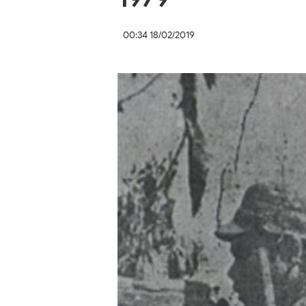
00:34 18/02/2019