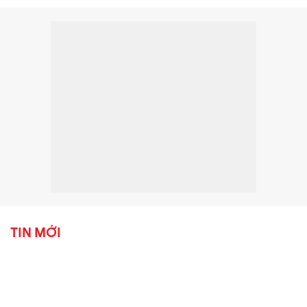
TIN MỚI