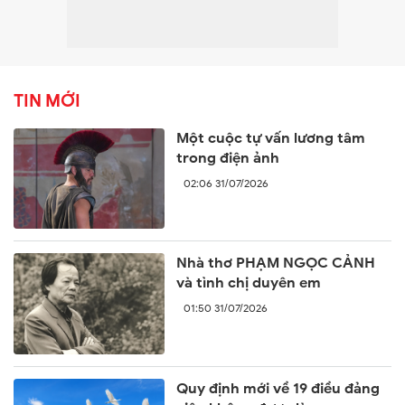
TIN MỚI
Một cuộc tự vấn lương tâm
trong điện ảnh
02:06 31/07/2026
Nhà thơ PHẠM NGỌC CẢNH
và tình chị duyên em
01:50 31/07/2026
Quy định mới về 19 điều đảng