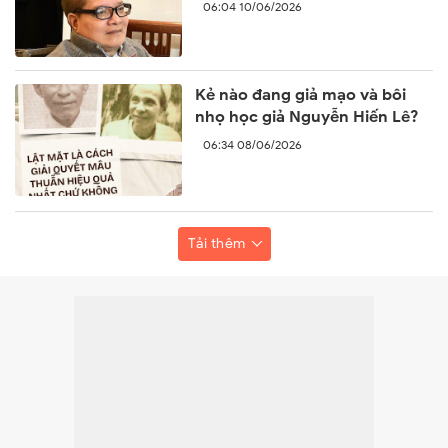
06:04 10/06/2026
Kẻ nào đang giả mạo và bôi
nhọ học giả Nguyễn Hiến Lê?
06:34 08/06/2026
Tải thêm