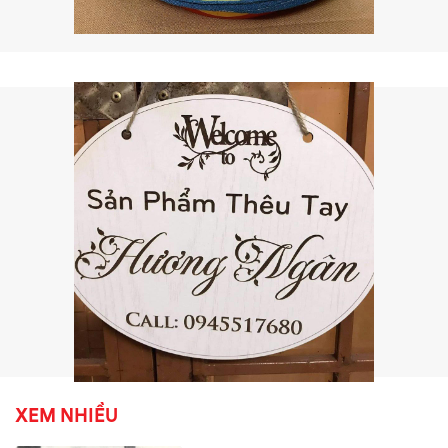
XEM NHIỀU