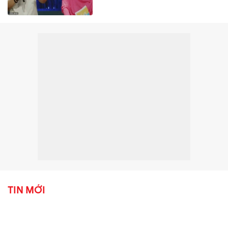
TIN MỚI