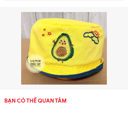
BẠN CÓ THỂ QUAN TÂM