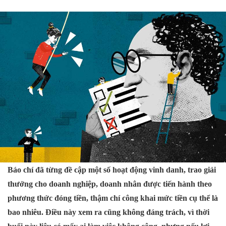
Báo chí đã từng đề cập một số hoạt động vinh danh, trao giải
thưởng cho doanh nghiệp, doanh nhân được tiến hành theo
phương thức đóng tiền, thậm chí công khai mức tiền cụ thể là
bao nhiêu. Điều này xem ra cũng không đáng trách, vì thời