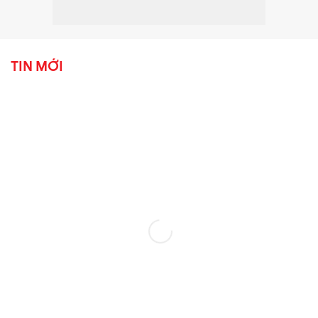
TIN MỚI