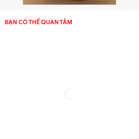
BẠN CÓ THỂ QUAN TÂM