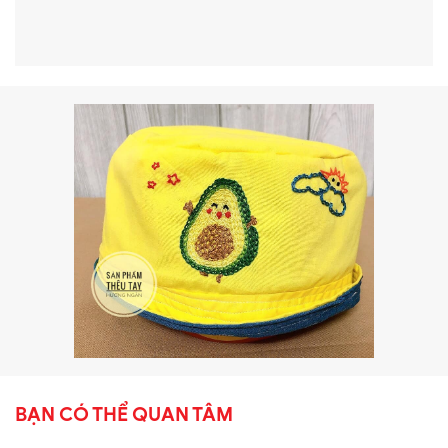
BẠN CÓ THỂ QUAN TÂM