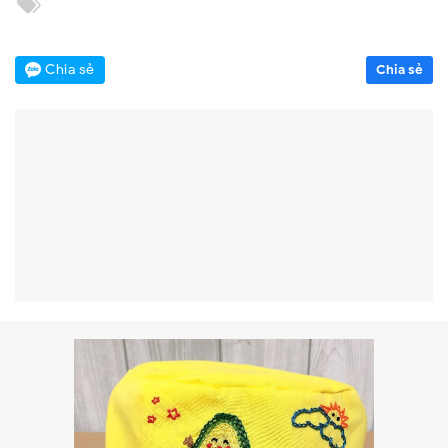
Chia sẻ
Chia sẻ