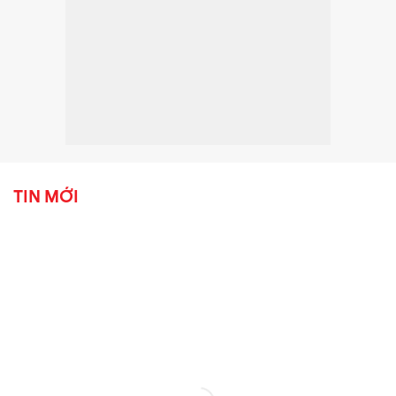
TIN MỚI