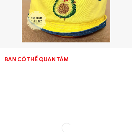
BẠN CÓ THỂ QUAN TÂM