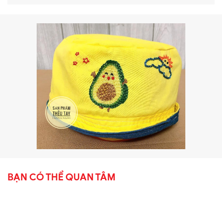
BẠN CÓ THỂ QUAN TÂM