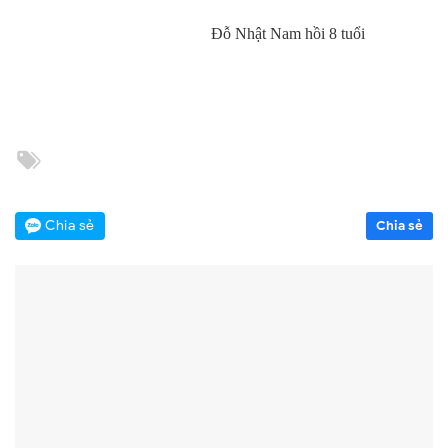
Đỗ Nhật Nam hồi 8 tuổi
Chia sẻ
Chia sẻ