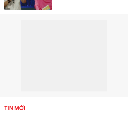
TIN MỚI