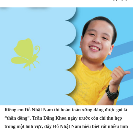
Riêng em Đỗ Nhật Nam thì hoàn toàn xứng đáng được gọi là
“thần đồng”. Trần Đăng Khoa ngày trước còn chỉ thu hẹp
trong một lĩnh vực, đây Đỗ Nhật Nam hiểu biết rất nhiều lĩnh