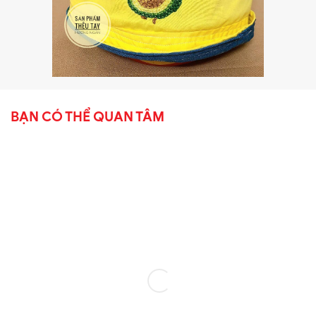
BẠN CÓ THỂ QUAN TÂM