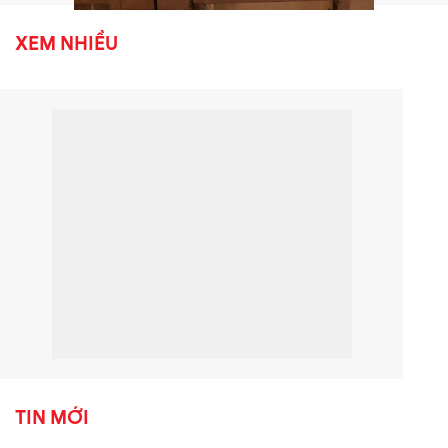
XEM NHIỀU
TIN MỚI