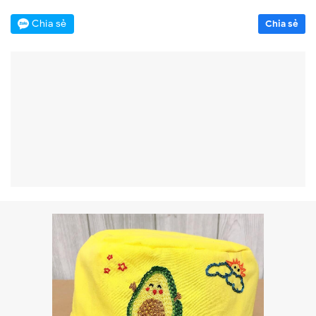
Chia sẻ
Chia sẻ