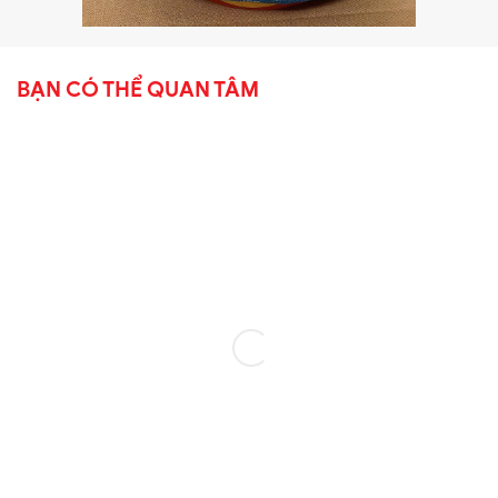
BẠN CÓ THỂ QUAN TÂM