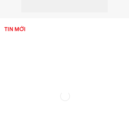
TIN MỚI