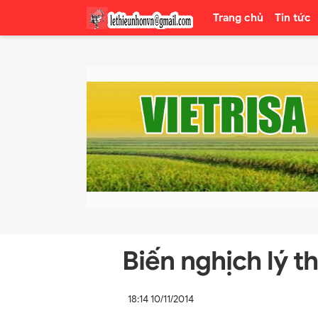
Trang chủ
Tin tức
Biến nghịch lý t
18:14 10/11/2014