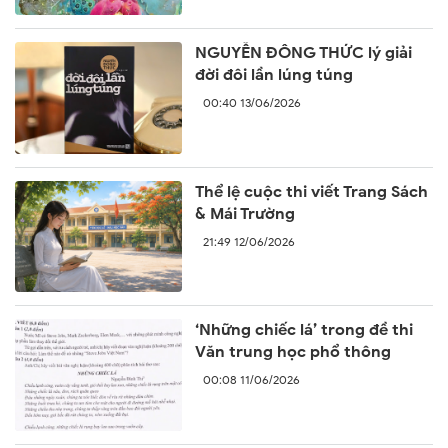
NGUYỄN ĐÔNG THỨC lý giải
đời đôi lần lúng túng
00:40 13/06/2026
Thể lệ cuộc thi viết Trang Sách
& Mái Trường
21:49 12/06/2026
‘Những chiếc lá’ trong đề thi
Văn trung học phổ thông
00:08 11/06/2026