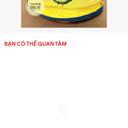
BẠN CÓ THỂ QUAN TÂM