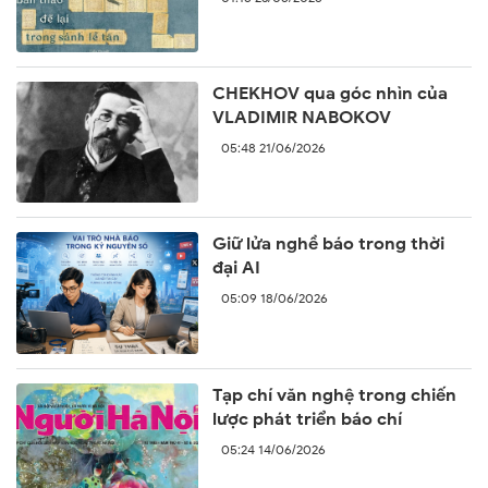
CHEKHOV qua góc nhìn của
VLADIMIR NABOKOV
05:48 21/06/2026
Giữ lửa nghề báo trong thời
đại AI
05:09 18/06/2026
Tạp chí văn nghệ trong chiến
lược phát triển báo chí
05:24 14/06/2026