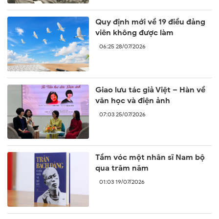
Quy định mới về 19 điều đảng
viên không được làm
06:25 28/07/2026
Giao lưu tác giả Việt – Hàn về
văn học và điện ảnh
07:03 25/07/2026
Tầm vóc một nhân sĩ Nam bộ
qua trăm năm
01:03 19/07/2026