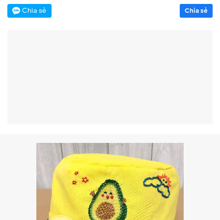
Chia sẻ
Chia sẻ