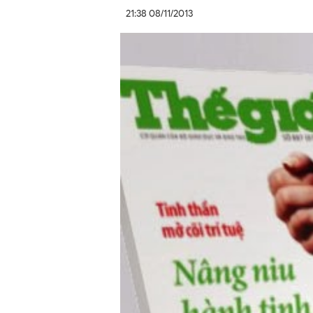
21:38 08/11/2013