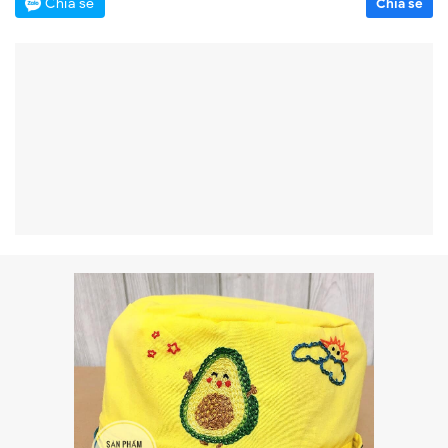
Chia sẻ
Chia sẻ