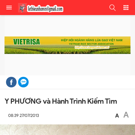
Y PHƯƠNG và Hành Trình Kiếm Tìm
A
A
08:39 27/07/2013