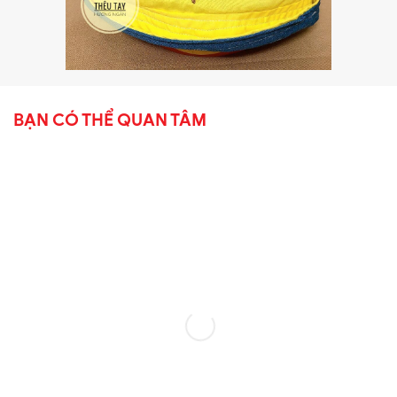
BẠN CÓ THỂ QUAN TÂM