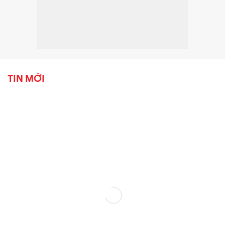
TIN MỚI