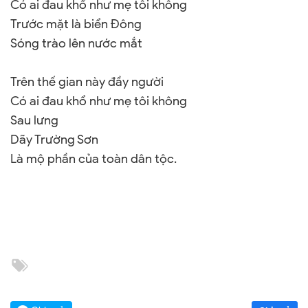
Có ai đau khổ như mẹ tôi không
Trước mặt là biển Đông
Sóng trào lên nước mắt
Trên thế gian này đầy người
Có ai đau khổ như mẹ tôi không
Sau lưng
Dãy Trường Sơn
Là mộ phần của toàn dân tộc.