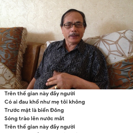
Trên thế gian này đầy người
Có ai đau khổ như mẹ tôi không
Trước mặt là biển Đông
Sóng trào lên nước mắt
Trên thế gian này đầy người