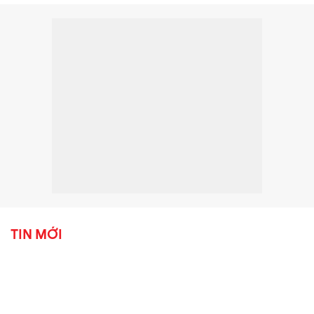
TIN MỚI