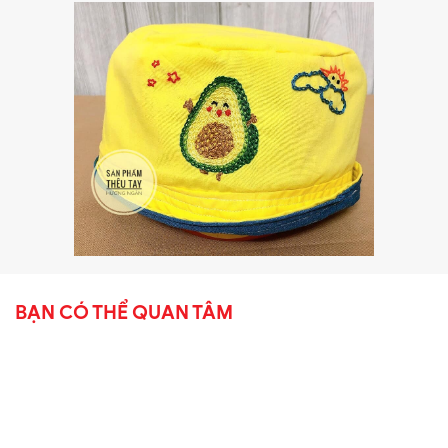
BẠN CÓ THỂ QUAN TÂM