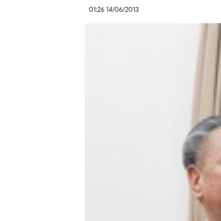
01:26 14/06/2013