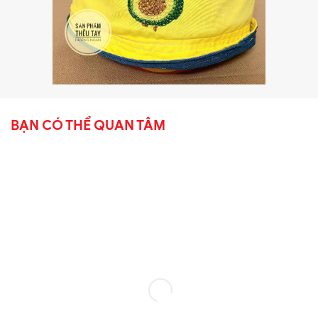
BẠN CÓ THỂ QUAN TÂM