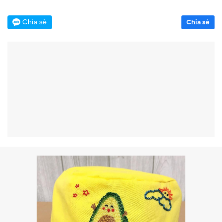
Chia sẻ
Chia sẻ