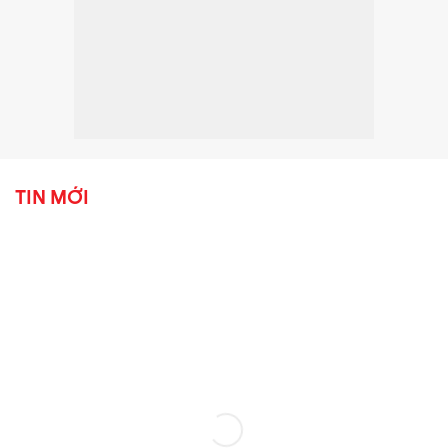
TIN MỚI