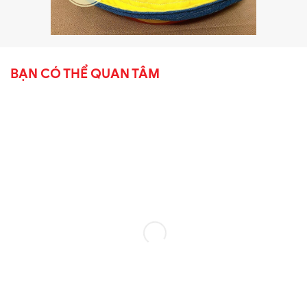
BẠN CÓ THỂ QUAN TÂM