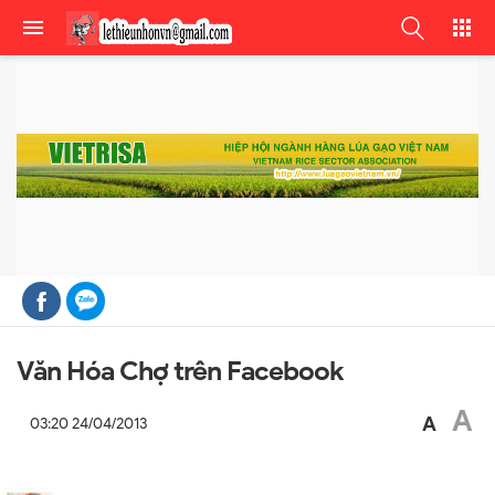
Văn Hóa Chợ trên Facebook
A
A
03:20 24/04/2013