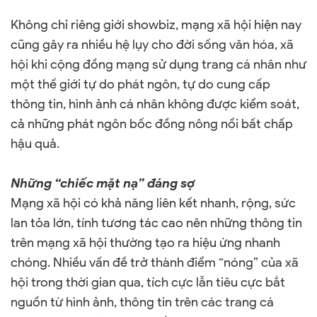
Không chỉ riêng giới showbiz, mạng xã hội hiện nay
cũng gây ra nhiều hệ lụy cho đời sống văn hóa, xã
hội khi cộng đồng mạng sử dụng trang cá nhân như
một thế giới tự do phát ngôn, tự do cung cấp
thông tin, hình ảnh cá nhân không được kiểm soát,
cả những phát ngôn bốc đồng nông nổi bất chấp
hậu quả.
Những “chiếc mặt nạ” đáng sợ
Mạng xã hội có khả năng liên kết nhanh, rộng, sức
lan tỏa lớn, tính tương tác cao nên những thông tin
trên mạng xã hội thường tạo ra hiệu ứng nhanh
chóng. Nhiều vấn đề trở thành điểm “nóng” của xã
hội trong thời gian qua, tích cực lẫn tiêu cực bắt
nguồn từ hình ảnh, thông tin trên các trang cá