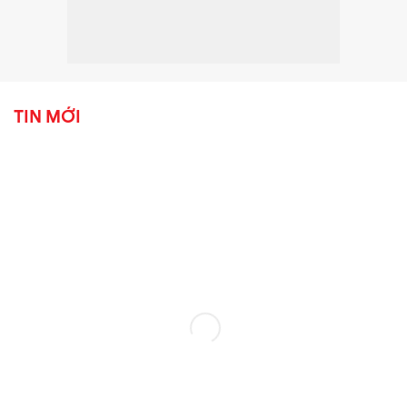
TIN MỚI