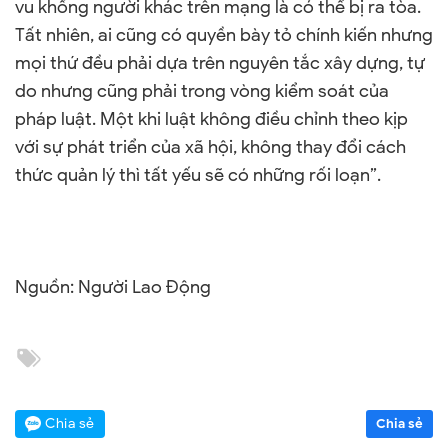
vu khống người khác trên mạng là có thể bị ra tòa.
Tất nhiên, ai cũng có quyền bày tỏ chính kiến nhưng
mọi thứ đều phải dựa trên nguyên tắc xây dựng, tự
do nhưng cũng phải trong vòng kiểm soát của
pháp luật. Một khi luật không điều chỉnh theo kịp
với sự phát triển của xã hội, không thay đổi cách
thức quản lý thì tất yếu sẽ có những rối loạn”.
Nguồn: Người Lao Động
Chia sẻ
Chia sẻ