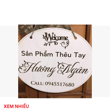
XEM NHIỀU