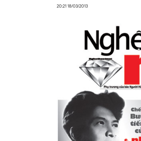
20:21 18/03/2013