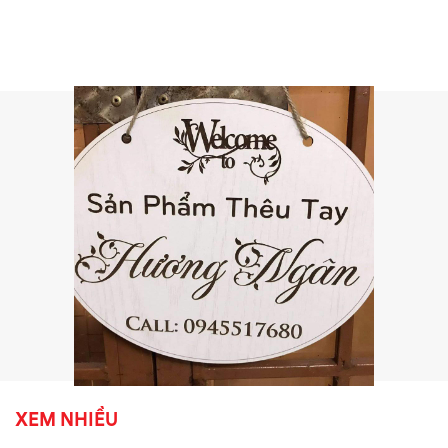
XEM NHIỀU