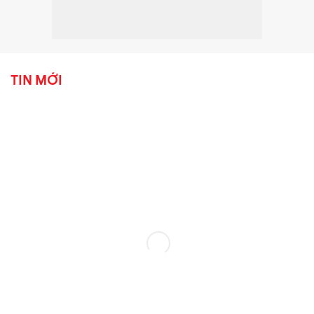
TIN MỚI