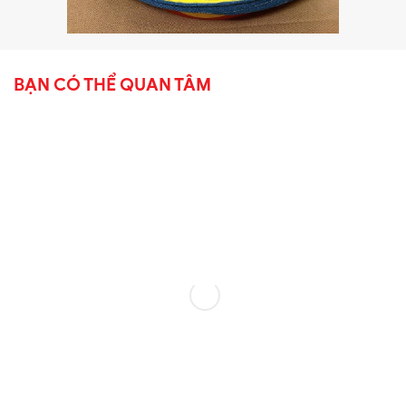
BẠN CÓ THỂ QUAN TÂM