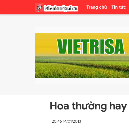
Trang chủ
Tin tức
Hoa thường hay 
20:46 14/01/2013