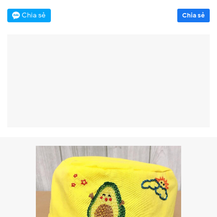
Chia sẻ
Chia sẻ