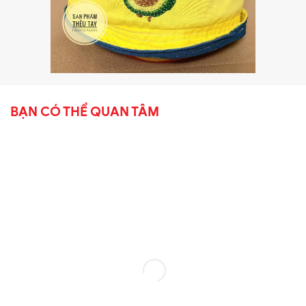
BẠN CÓ THỂ QUAN TÂM