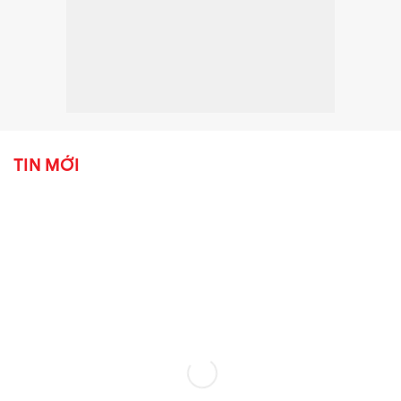
TIN MỚI