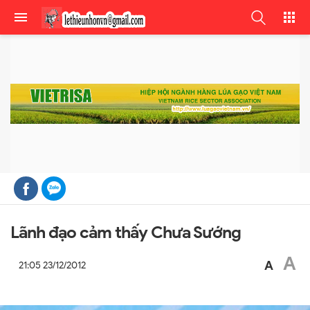
Lãnh đạo cảm thấy Chưa Sướng
A
A
21:05 23/12/2012