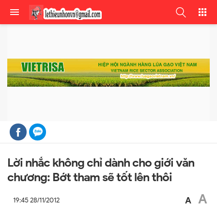
Lời nhắc không chỉ dành cho giới văn
chương: Bớt tham sẽ tốt lên thôi
A
A
19:45 28/11/2012