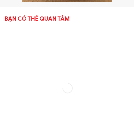
BẠN CÓ THỂ QUAN TÂM