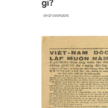
gì?
09:37 01/09/2015